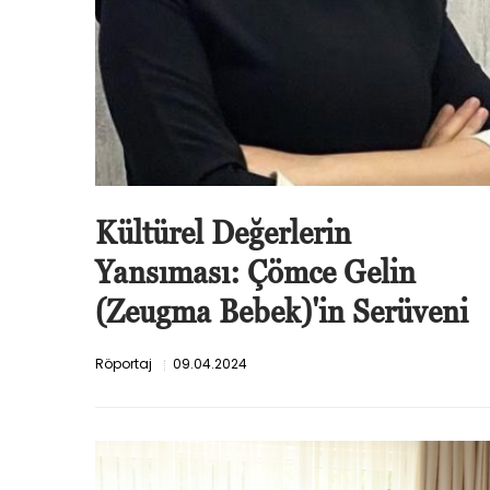
Kültürel Değerlerin
Yansıması: Çömce Gelin
(Zeugma Bebek)'in Serüveni
Röportaj
09.04.2024