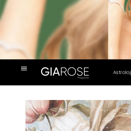
Astroloj