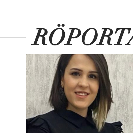
RÖPORT