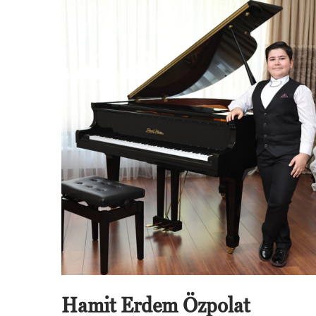
Hamit Erdem Özpolat