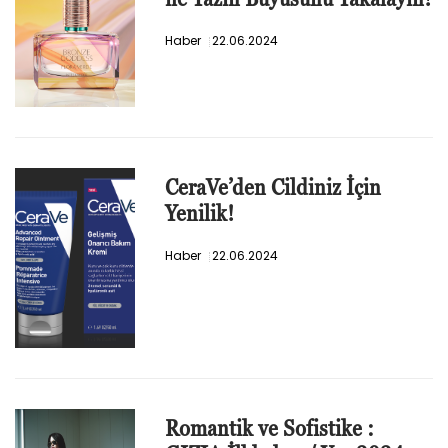
Haber
22.06.2024
CeraVe’den Cildiniz İçin
Yenilik!
Haber
22.06.2024
Romantik ve Sofistike :