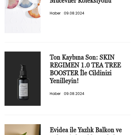
Mücevher Koleksiyonu
Haber
09.08.2024
Ton Kaybına Son: SKIN
REGIMEN 1.0 TEA TREE
BOOSTER İle Cildinizi
Yenilleyin!
Haber
09.08.2024
Evidea ile Yazlık Balkon ve