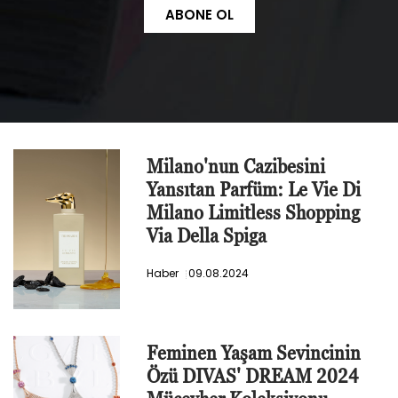
ABONE OL
Milano'nun Cazibesini
Yansıtan Parfüm: Le Vie Di
Milano Limitless Shopping
Via Della Spiga
Haber
09.08.2024
Feminen Yaşam Sevincinin
Özü DIVAS' DREAM 2024