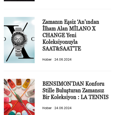
Zamanın Eşsiz ‘An'ından
İlham Alan MİLANO X
CHANGE Yeni
Koleksiyonuyla
SAAT&SAAT'TE
Haber
24.06.2024
BENSIMON’DAN Konforu
Stille Buluşturan Zamansız
Bir Koleksiyon : LA TENNIS
Haber
24.06.2024