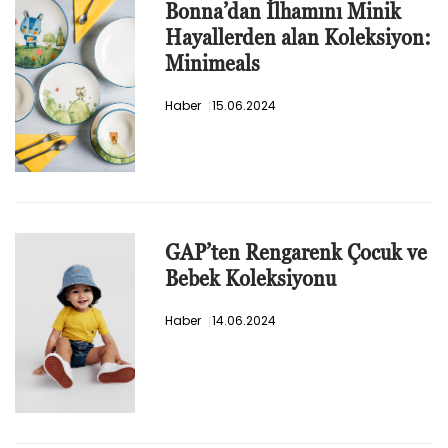
Bonna’dan İlhamını Minik
Hayallerden alan Koleksiyon:
Minimeals
Haber
15.06.2024
GAP’ten Rengarenk Çocuk ve
Bebek Koleksiyonu
Haber
14.06.2024