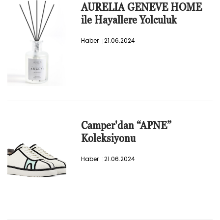
AURELIA GENEVE HOME
ile Hayallere Yolculuk
Haber
21.06.2024
Camper'dan “APNE”
Koleksiyonu
Haber
21.06.2024