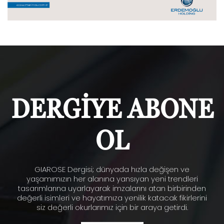
DERGİYE ABONE
OL
GIAROSE Dergisi; dünyada hızla değişen ve
yaşamımızın her alanına yansıyan yeni trendleri
tasarımlarına uyarlayarak imzalarını atan birbirinden
değerli isimleri ve hayatımıza yenilik katacak fikirlerini
siz değerli okurlarımız için bir araya getirdi.