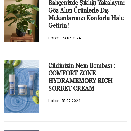
Bahçenizde Şıklığı Yakalayın:
Göz Alıcı Ürünlerle Dış
Mekanlarınızı Konforlu Hale
Getirin!
Haber
23.07.2024
Cildinizin Nem Bombası :
COMFORT ZONE
HYDRAMEMORY RICH
SORBET CREAM
Haber
18.07.2024