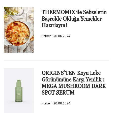
THERMOMIX ile Sebzelerin
Başrolde Olduğu Yemekler
Hazırlayın!
Haber
20.06.2024
ORIGINS’TEN Koyu Leke
Görünümüne Karşı Yenilik :
MEGA MUSHROOM DARK
SPOT SERUM
Haber
20.06.2024