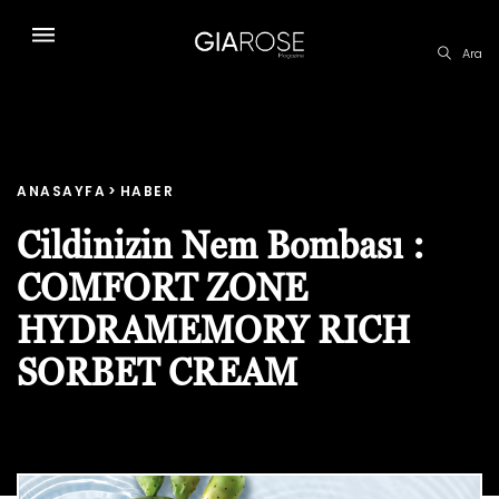
Ara
ANASAYFA
HABER
Cildinizin Nem Bombası :
COMFORT ZONE
HYDRAMEMORY RICH
SORBET CREAM