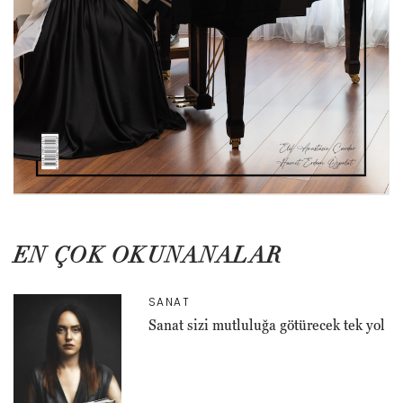
EN ÇOK OKUNANALAR
SANAT
Sanat sizi mutluluğa götürecek tek yol