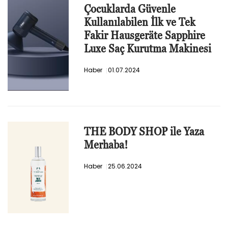
Çocuklarda Güvenle
Kullanılabilen İlk ve Tek
Fakir Hausgeräte Sapphire
Luxe Saç Kurutma Makinesi
Haber
01.07.2024
THE BODY SHOP ile Yaza
Merhaba!
Haber
25.06.2024