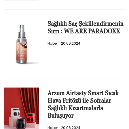
Sağlıklı Saç Şekillendirmenin
Sırrı : WE ARE PARADOXX
Haber
20.06.2024
Arzum Airtasty Smart Sıcak
Hava Fritözü ile Sofralar
Sağlıklı Kızartmalarla
Buluşuyor
Haber
20.06.2024