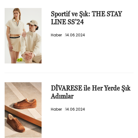
Sportif ve Şık: THE STAY
LINE SS’24
Haber
14.06.2024
DİVARESE ile Her Yerde Şık
Adımlar
Haber
14.06.2024