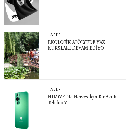
HABER
EKOLOJİK ATÖLYEDE YAZ
KURSLARI DEVAM EDİYO
HABER
HUAWEI’de Herkes İçin Bir Akıllı
Telefon V