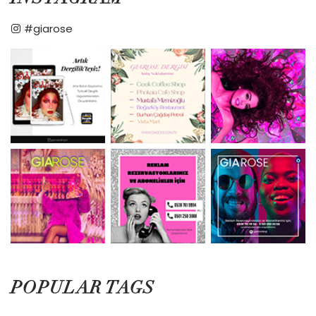
#giarose
POPULAR TAGS