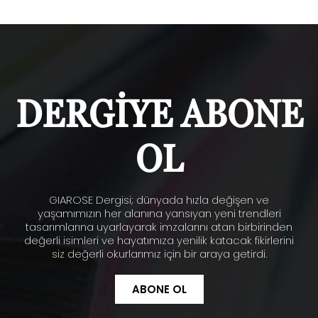
DERGİYE ABONE
OL
GIAROSE Dergisi; dünyada hızla değişen ve
yaşamımızın her alanına yansıyan yeni trendleri
tasarımlarına uyarlayarak imzalarını atan birbirinden
değerli isimleri ve hayatımıza yenilik katacak fikirlerini
siz değerli okurlarımız için bir araya getirdi.
ABONE OL