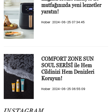
mutfağınızda yeni lezzetler
yaratın!
Haber
2024-06-25 07:34:45
COMFORT ZONE SUN
SOUL SERİSİ ile Hem
Cildinizi Hem Denizleri
Koruyun!
Haber
2024-06-25 06:55:09
INSTAGRAM